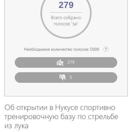
279
Всего собрано
голосов "за"
Необходимое количество голосов:
5000
279
5
Об открытии в Нукусе спортивно
тренировочную базу по стрельбе
из лука