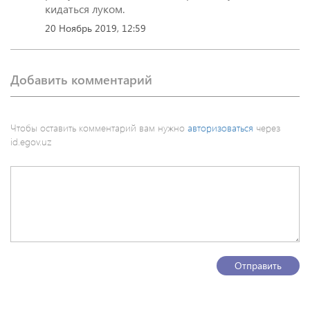
кидаться луком.
20 Ноябрь 2019, 12:59
Добавить комментарий
Чтобы оставить комментарий вам нужно
авторизоваться
через
id.egov.uz
Отправить