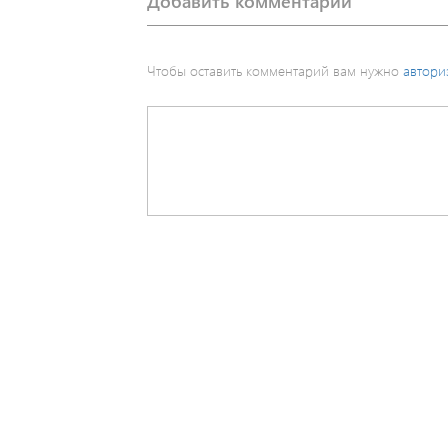
Добавить комментарий
Чтобы оставить комментарий вам нужно
автори