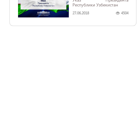
Республики Узбекистан
27.06.2018
4504