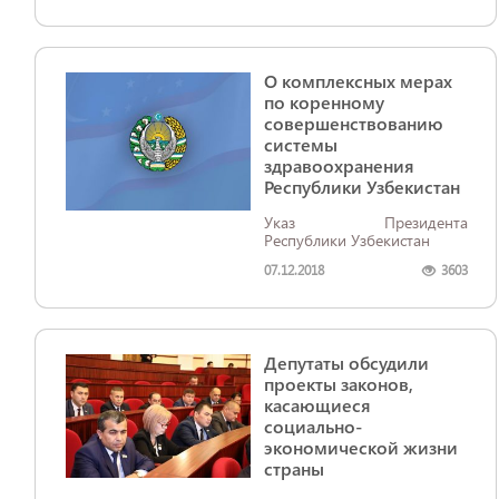
О комплексных мерах
по коренному
совершенствованию
системы
здравоохранения
Республики Узбекистан
Указ Президента
Республики Узбекистан
07.12.2018
3603
Депутаты обсудили
проекты законов,
касающиеся
социально-
экономической жизни
страны