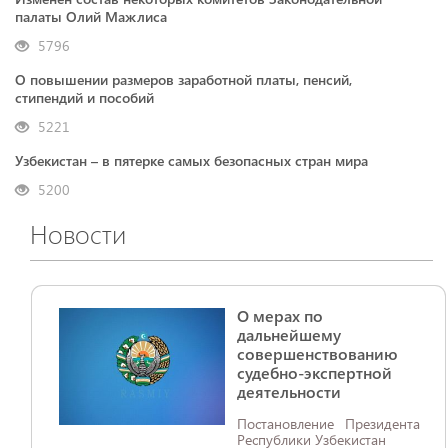
палаты Олий Мажлиса
5796
О повышении размеров заработной платы, пенсий,
стипендий и пособий
5221
Узбекистан – в пятерке самых безопасных стран мира
5200
Новости
О мерах по
дальнейшему
совершенствованию
судебно-экспертной
деятельности
Постановление Президента
Республики Узбекистан