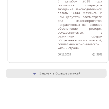
6 декабря 2018 года
состоялось очередное
заседание Законодательной
палаты Олий Мажлиса. В
нем депутаты рассмотрели
ряд законопроектов,
направленных на правовое
обеспечение реформ,
осуществляемых в
различных сферах
общественно-политической,
социально-экономической
жизни страны.
06.12.2018
3302
Загрузить больше записей