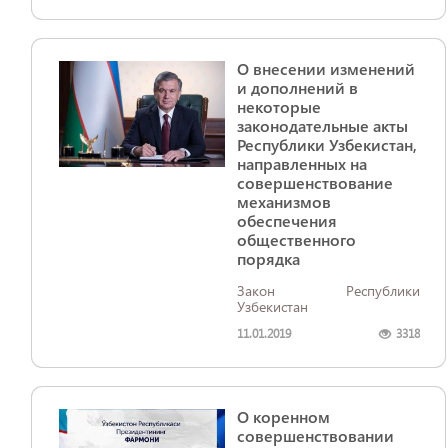
О внесении изменений
и дополнений в
некоторые
законодательные акты
Республики Узбекистан,
направленных на
совершенствование
механизмов
обеспечения
общественного
порядка
Закон Республики
Узбекистан
11.01.2019
3318
О коренном
совершенствовании