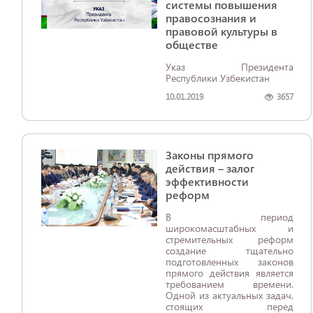
системы повышения
правосознания и
правовой культуры в
обществе
Указ Президента
Республики Узбекистан
10.01.2019
3657
Законы прямого
действия – залог
эффективности
реформ
В период
широкомасштабных и
стремительных реформ
создание тщательно
подготовленных законов
прямого действия является
требованием времени.
Одной из актуальных задач,
стоящих перед