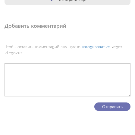
Добавить комментарий
Чтобы оставить комментарий вам нужно
авторизоваться
через
id.egov.uz
Отправить