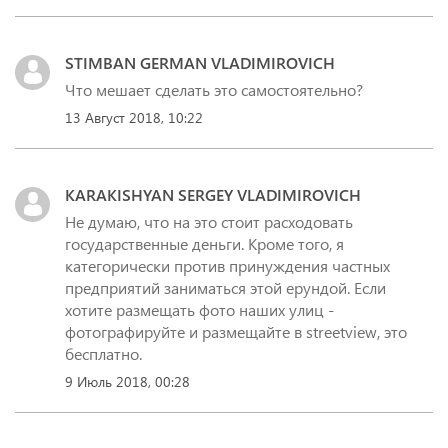
STIMBAN GERMAN VLADIMIROVICH
Что мешает сделать это самостоятельно?
13 Август 2018, 10:22
KARAKISHYAN SERGEY VLADIMIROVICH
Не думаю, что на это стоит расходовать
государственные деньги. Кроме того, я
категорически против принуждения частных
предприятий заниматься этой ерундой. Если
хотите размещать фото наших улиц -
фотографируйте и размещайте в streetview, это
бесплатно.
9 Июль 2018, 00:28