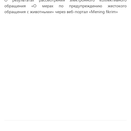
обращения «О мерах по предупреждению жестокого
обращения с животными» через веб-портал «Mening fikrim»