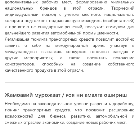
дополнительных рабочих мест, формированию уникальных
национальных брендов в этой отрасли. Творческий
индивидуальный подход с учетом местного, национального
колорита подтолкнет подрастающую молодежь (изобретателей)
к принятию не стандартных решений, послужит стимулом для
дальнейшего развития автомобильной промышленности.
Легализация тюнинга транспортных средств позволит достойно
заявить о себе на международной арене, участвуя в
международных выставках, конкурсах, гоночных заездах и
других мероприятиях, а также воспитать поколение
конструкторов, способных на создание собственного
качественного продукта в этой отрасли.
Жамоавий мурожаат / ғоя ни амалга ошириш
Необходимо на законодательном уровне разрешить доработку,
тюнинг транспортных средств, что послужит расширению
возможностей для бизнеса, развитию, автомобильной и
смежных отраслей экономики, создание новых рабочих мест.