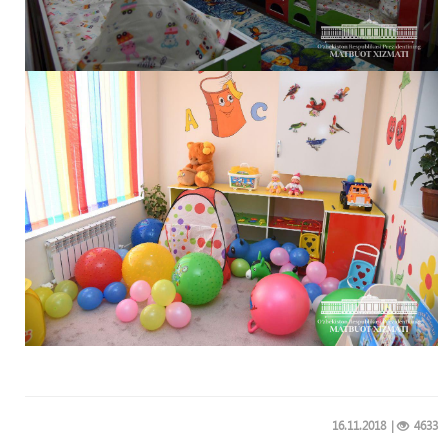
16.11.2018
|
4633