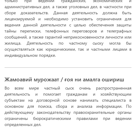
только при ведении гражданских, экономических и
административных дел, а также уголовных дел, в частности при
сборе доказательств. Данная деятельность должна быть
лицензируемой и необходимо установить ограничения для
ведения данной деятельности с целью обеспечения защиты
тайны переписки, телефонных переговоров и телеграфных
сообщений, а также гарантий неприкосновенности личности или
жилища. Деятельность по частному сыску могла бы
осуществляться как юридическими, так и частными лицами в
индивидуальном порядке.
Жамоавий мурожаат / ғоя ни амалга ошириш
Во всем мире частный сыск очень распространенная
деятельность и помогает гражданам и хозяйствующим
субъектам на договорной основе нанимать специалиста в
основном для поиска, сбора и анализа информации. По
действующему законодательству правоохранительные органы
ограничены бюрократическими правилами при ведении
определенных дел.