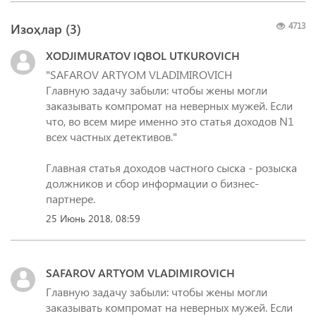
Изоҳлар (
3
)
4713
XODJIMURATOV IQBOL UTKUROVICH
"SAFAROV ARTYOM VLADIMIROVICH
Главную задачу забыли: чтобы жены могли
заказывать компромат на неверных мужей. Если
что, во всем мире именно это статья доходов N1
всех частных детективов."
Главная статья доходов частного сыска - розыска
должников и сбор информации о бизнес-
партнере.
25 Июнь 2018, 08:59
SAFAROV ARTYOM VLADIMIROVICH
Главную задачу забыли: чтобы жены могли
заказывать компромат на неверных мужей. Если