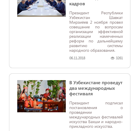
кадров
Президент Республики
Узбекистан Шавкат
Мирзиёев 2 ноября провел
совещание по вопросам
организации эффективной
реализации намеченных
реформ по дальнейшему
развитию системы
народного образования.
06.11.2018
3261
В Узбекистане проведут
два международных
фестиваля
Президент подписал
постановления о
проведении
международных фестивалей
искусства Бахши и народно-
прикладного искусства.