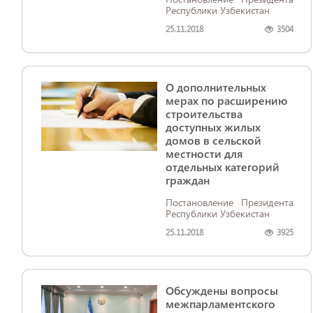
Республики Узбекистан
25.11.2018
3504
О дополнительных
мерах по расширению
строительства
доступных жилых
домов в сельской
местности для
отдельных категорий
граждан
Постановление Президента
Республики Узбекистан
25.11.2018
3925
Обсуждены вопросы
межпарламентского