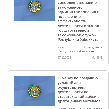
совершенствованию
таможенного
администрирования и
повышению
эффективности
деятельности органов
государственной
таможенной службы
Республики Узбекистан
Указ Президента
Республики Узбекистан
27.11.2018
3638
О мерах по созданию
условий для
осуществления
деятельности по
старательской добыче
драгоценных металлов
Постановление Президента