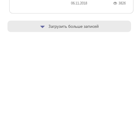
06.11.2018
3826
Загрузить больше записей