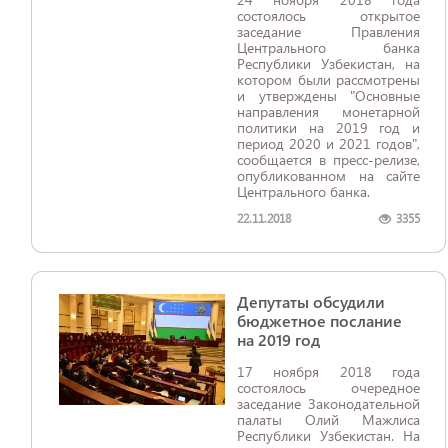
состоялось открытое
заседание Правления
Центрального банка
Республики Узбекистан, на
котором были рассмотрены
и утверждены "Основные
направления монетарной
политики на 2019 год и
период 2020 и 2021 годов",
сообщается в пресс-релизе,
опубликованном на сайте
Центрального банка.
22.11.2018
3355
Депутаты обсудили
бюджетное послание
на 2019 год
17 ноября 2018 года
состоялось очередное
заседание Законодательной
палаты Олий Мажлиса
Республики Узбекистан. На