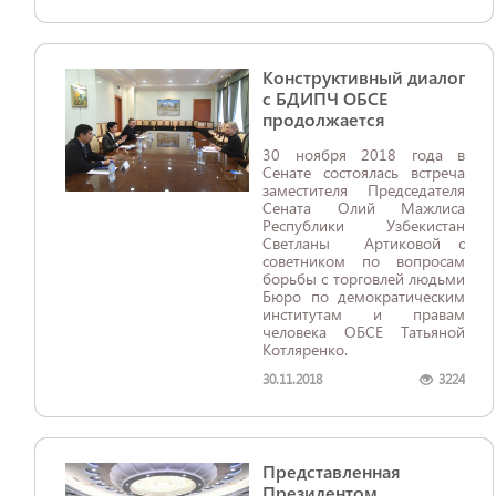
Конструктивный диалог
с БДИПЧ ОБСЕ
продолжается
30 ноября 2018 года в
Сенате состоялась встреча
заместителя Председателя
Сената Олий Мажлиса
Республики Узбекистан
Светланы Артиковой с
советником по вопросам
борьбы с торговлей людьми
Бюро по демократическим
институтам и правам
человека ОБСЕ Татьяной
Котляренко.
30.11.2018
3224
Представленная
Президентом