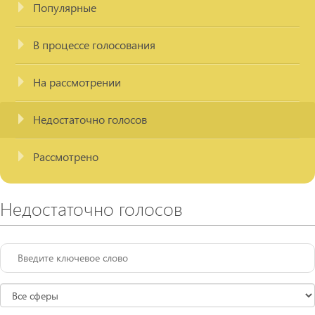
Популярные
В процессе голосования
На рассмотрении
Недостаточно голосов
Рассмотрено
Недостаточно голосов