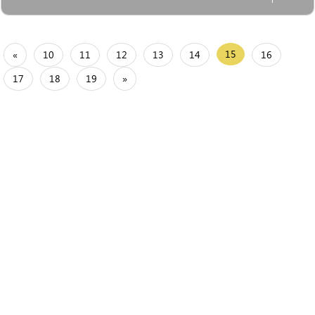
15
«
10
11
12
13
14
16
17
18
19
»