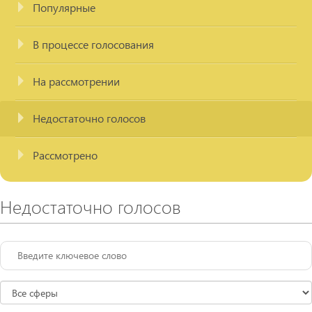
Популярные
В процессе голосования
На рассмотрении
Недостаточно голосов
Рассмотрено
Недостаточно голосов