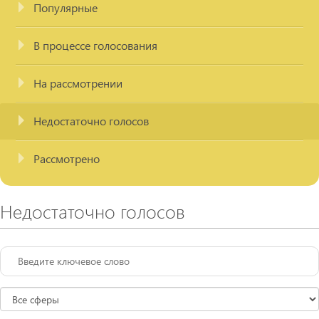
Популярные
В процессе голосования
На рассмотрении
Недостаточно голосов
Рассмотрено
Недостаточно голосов