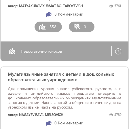
Автор: MATYAKUBOV XURMAT BOLTABOYEVICH
5761
8
Комментарии
558
0
Недостаточно голосов
Мультиязычные занятия с детьми в дошкольных
образовательных учреждениях
Для повышения уровня знания узбекского, русского, а в
идеале и английского языков предлагаю внедрить в
дошкольных образовательных учреждениях мультиязычные
занятия с детьми. Часть занятий и общения в течение дня на
узбекском языке, часть на русском.
Автор: NAGAYEV RAVIL MELSOVICH
4789
0
Комментарии