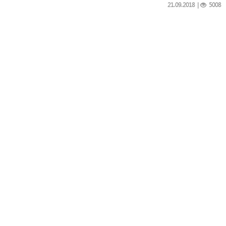
21.09.2018
|
5008