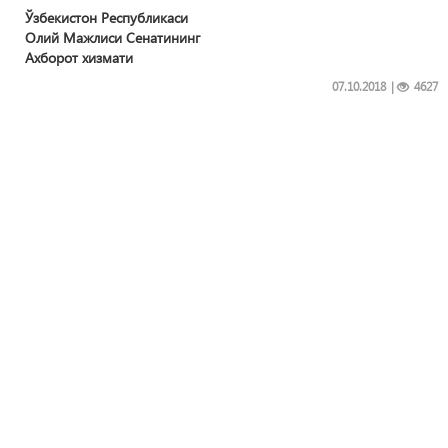
Ўзбекистон Республикаси
Олий Мажлиси Сенатининг
Ахборот хизмати
07.10.2018
|
4627