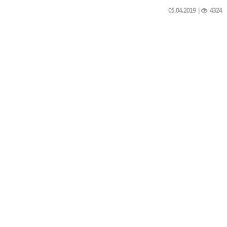
05.04.2019
|
4324