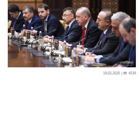
19.02.2020
|
4539