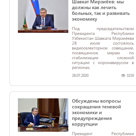
Шавкат Мирзиёев: мы
должны как лечить
больных, так и развивать
экономику
Под председательством
Президента Республики
Узбекистан Шавката Мирзиёева
28 июля состоялось
видеоселекторное совещание,
посвященное мерам по
стабилизации сложной
ситуации с коронавирусом в
регионах.
28.07.2020
3219
Обсуждены вопросы
сокращения теневой
экономики и
предупреждения
коррупции
Президент Республики