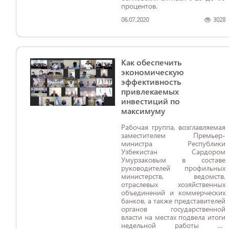
процентов.
06.07.2020
3028
Как обеспечить
экономическую
эффективность
привлекаемых
инвестиций по
максимуму
Рабочая группа, возглавляемая
заместителем Премьер-
министра Республики
Узбекистан Сардором
Умурзаковым в составе
руководителей профильных
министерств, ведомств,
отраслевых хозяйственных
объединений и коммерческих
банков, а также представителей
органов государственной
власти на местах подвела итоги
недельной работы по