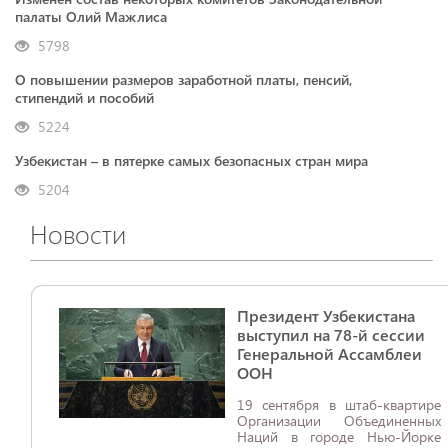
палаты Олий Мажлиса
5798
О повышении размеров заработной платы, пенсий,
стипендий и пособий
5224
Узбекистан – в пятерке самых безопасных стран мира
5204
Новости
Президент Узбекистана
выступил на 78-й сессии
Генеральной Ассамблеи
ООН
19 сентября в штаб-квартире
Организации Объединенных
Наций в городе Нью-Йорке