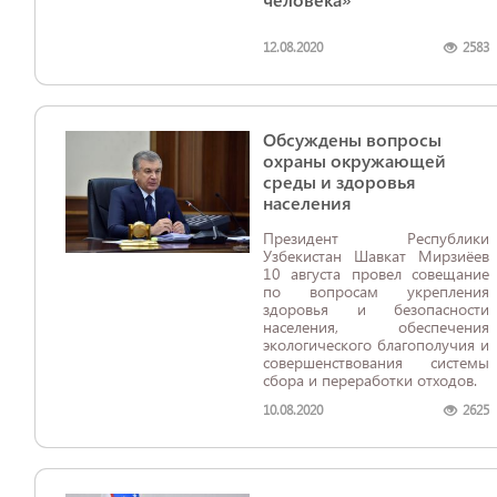
12.08.2020
2583
Обсуждены вопросы
охраны окружающей
среды и здоровья
населения
Президент Республики
Узбекистан Шавкат Мирзиёев
10 августа провел совещание
по вопросам укрепления
здоровья и безопасности
населения, обеспечения
экологического благополучия и
совершенствования системы
сбора и переработки отходов.
10.08.2020
2625