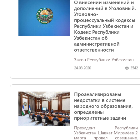
О внесении изменений и
дополнений в Уголовный,
Уголовно-
процессуальный кодексы
Республики Узбекистан и
Кодекс Республики
Узбекистан об
административной
ответственности​
Закон Республики Узбекистан
24.03.2020
3542
Проанализированы
недостатки в системе
народного образования,
определены
приоритетные задачи
Президент Республики
Узбекистан Шавкат Мирзиёев 2
марта провел совещание,