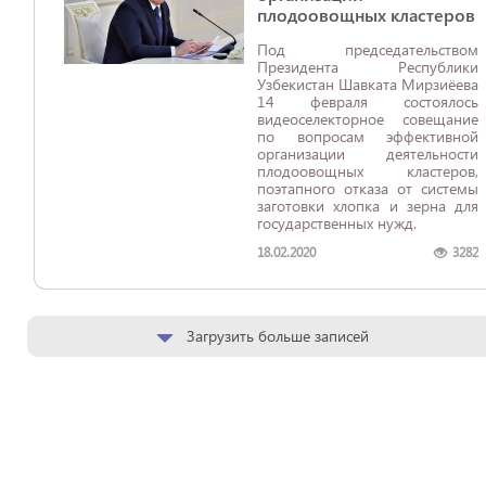
плодоовощных кластеров
Под председательством
Президента Республики
Узбекистан Шавката Мирзиёева
14 февраля состоялось
видеоселекторное совещание
по вопросам эффективной
организации деятельности
плодоовощных кластеров,
поэтапного отказа от системы
заготовки хлопка и зерна для
государственных нужд.
18.02.2020
3282
Загрузить больше записей