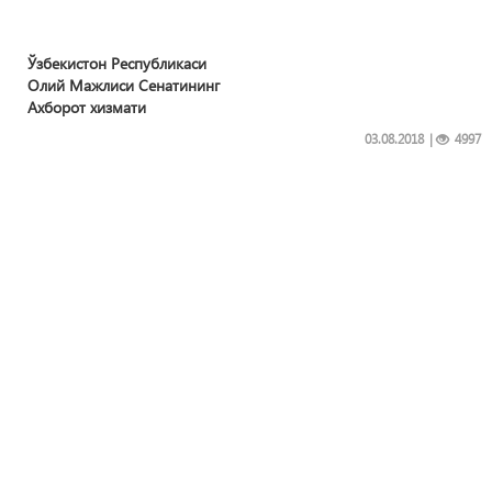
Ўзбекистон Республикаси
Олий Мажлиси Сенатининг
Ахборот хизмати
03.08.2018
|
4997