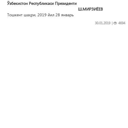
Ўзбекистон Республикаси
Президенти
Ш.МИРЗИЁЕВ
Тошкент шаҳри, 2019 йил 28 январь
30.01.2019
|
4694