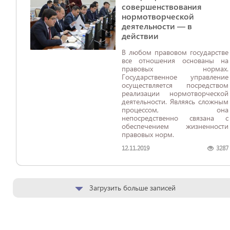
совершенствования
нормотворческой
деятельности — в
действии
В любом правовом государстве
все отношения основаны на
правовых нормах.
Государственное управление
осуществляется посредством
реализации нормотворческой
деятельности. Являясь сложным
процессом, она
непосредственно связана с
обеспечением жизненности
правовых норм.
12.11.2019
3287
Загрузить больше записей