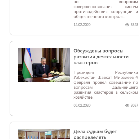
по вопросам
совершенствования систем
противодействия коррупции и
общественного контроля.
12.02.2020
3328
Обсуждены вопросы
развития деятельности
кластеров
Президент Республики
Узбекистан Шавкат Мирзиёев 4
февраля провел совещание по
вопросам дальнейшего
развития кластеров в сельском
хозяйстве.
05.02.2020
3087
Дела судьям будет
распределять