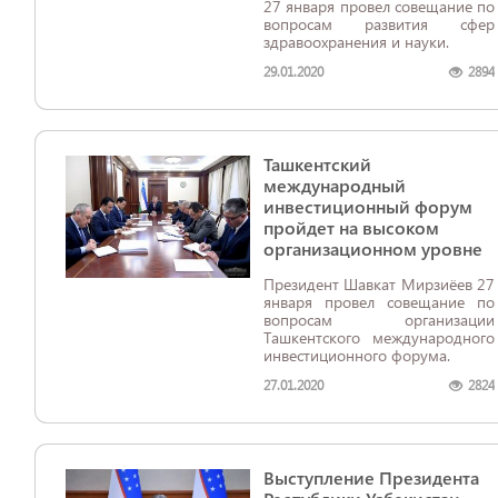
27 января провел совещание по
вопросам развития сфер
здравоохранения и науки.
29.01.2020
2894
Ташкентский
международный
инвестиционный форум
пройдет на высоком
организационном уровне
Президент Шавкат Мирзиёев 27
января провел совещание по
вопросам организации
Ташкентского международного
инвестиционного форума.
27.01.2020
2824
Выступление Президента