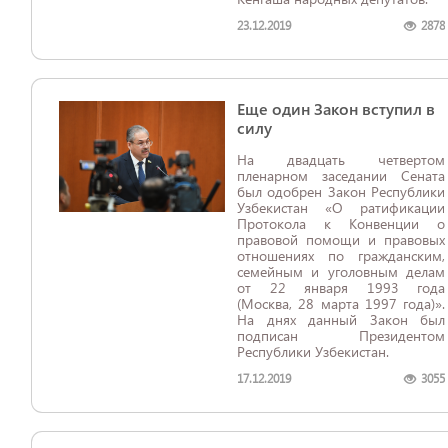
23.12.2019
2878
Еще один Закон вступил в
силу
На двадцать четвертом
пленарном заседании Сената
был одобрен Закон Республики
Узбекистан «О ратификации
Протокола к Конвенции о
правовой помощи и правовых
отношениях по гражданским,
семейным и уголовным делам
от 22 января 1993 года
(Москва, 28 марта 1997 года)».
На днях данный Закон был
подписан Президентом
Республики Узбекистан.
17.12.2019
3055