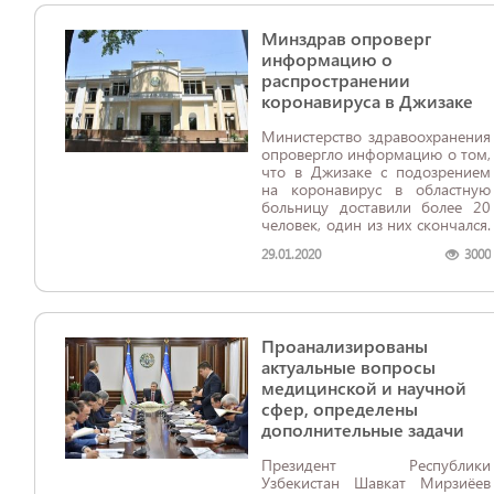
Минздрав опроверг
информацию о
распространении
коронавируса в Джизаке
Министерство здравоохранения
опровергло информацию о том,
что в Джизаке с подозрением
на коронавирус в областную
больницу доставили более 20
человек, один из них скончался.
29.01.2020
3000
Проанализированы
актуальные вопросы
медицинской и научной
сфер, определены
дополнительные задачи
Президент Республики
Узбекистан Шавкат Мирзиёев