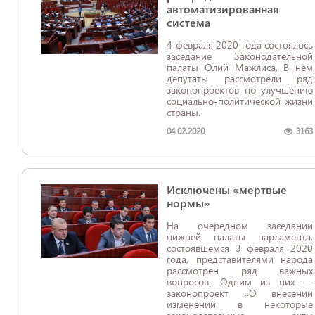
автоматизированная
система
4 февраля 2020 года состоялось
заседание Законодательной
палаты Олий Мажлиса. В нем
депутаты рассмотрели ряд
законопроектов по улучшению
социально-политической жизни
страны.
04.02.2020
3163
Исключены «мертвые
нормы»
На очередном заседании
нижней палаты парламента,
состоявшемся 3 февраля 2020
года, представителями народа
рассмотрен ряд важных
вопросов. Одним из них —
законопроект «О внесении
изменений в некоторые