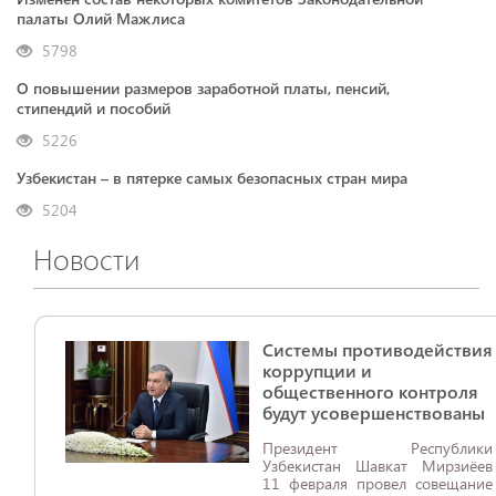
палаты Олий Мажлиса
5798
О повышении размеров заработной платы, пенсий,
стипендий и пособий
5226
Узбекистан – в пятерке самых безопасных стран мира
5204
Новости
Системы противодействия
коррупции и
общественного контроля
будут усовершенствованы
Президент Республики
Узбекистан Шавкат Мирзиёев
11 февраля провел совещание